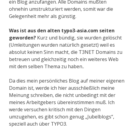
ein Blog anzufangen. Alle Domains mußten
ohnehin umstrukturiert werden, somit war die
Gelegenheit mehr als günstig.
Was ist aus den alten typo3-asia.com seiten
geworden?
Kurz und bündig, sie wurden gelöscht
(Umleitungen wurden natürlich gesetzt) weil es
absolut keinen Sinn macht, die T3NET Domains zu
betreuen und gleichzeitig noch ein weiteres Web
mit dem selben Thema zu haben..
Da dies mein persönliches Blog auf meiner eigenen
Domain ist, werde ich hier ausschließlich meine
Meinung schreiben, die nicht unbedingt mit der
meines Arbeitgebers übereinstimmen muß. Ich
werde versuchen kritisch mit den Dingen
umzugehen, es gibt schon genug „Jubelblogs“,
speziell auch über TYPO3.