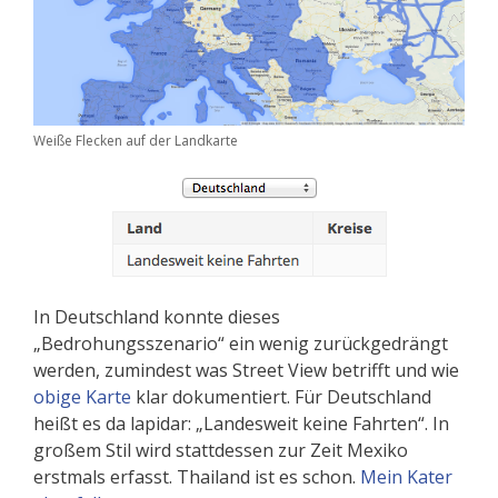
Weiße Flecken auf der Landkarte
In Deutschland konnte dieses
„Bedrohungsszenario“ ein wenig zurückgedrängt
werden, zumindest was Street View betrifft und wie
obige Karte
klar dokumentiert. Für Deutschland
heißt es da lapidar: „Landesweit keine Fahrten“. In
großem Stil wird stattdessen zur Zeit Mexiko
erstmals erfasst. Thailand ist es schon.
Mein Kater