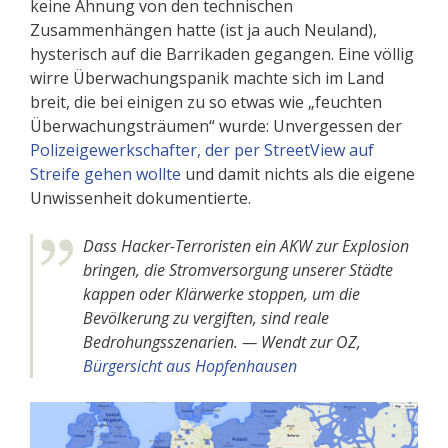
keine Ahnung von den technischen
Zusammenhängen hatte (ist ja auch Neuland),
hysterisch auf die Barrikaden gegangen. Eine völlig
wirre Überwachungspanik machte sich im Land
breit, die bei einigen zu so etwas wie „feuchten
Überwachungsträumen“ wurde: Unvergessen der
Polizeigewerkschafter, der per StreetView auf
Streife gehen wollte
und damit nichts als die eigene
Unwissenheit dokumentierte.
Dass Hacker-Terroristen ein AKW zur Explosion
bringen, die Stromversorgung unserer Städte
kappen oder Klärwerke stoppen, um die
Bevölkerung zu vergiften, sind reale
Bedrohungsszenarien. —
Wendt zur OZ,
Bürgersicht aus Hopfenhausen