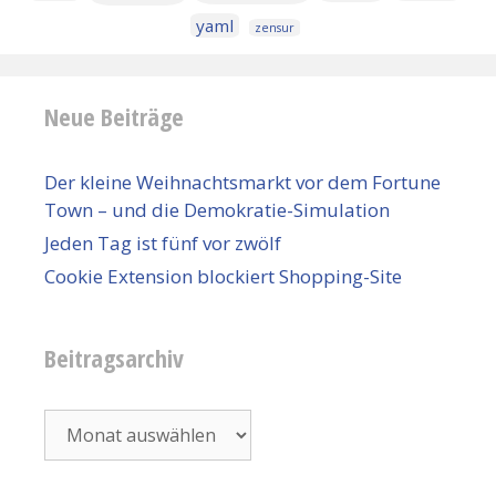
yaml
zensur
Neue Beiträge
Der kleine Weihnachtsmarkt vor dem Fortune
Town – und die Demokratie-Simulation
Jeden Tag ist fünf vor zwölf
Cookie Extension blockiert Shopping-Site
Beitragsarchiv
Beitragsarchiv