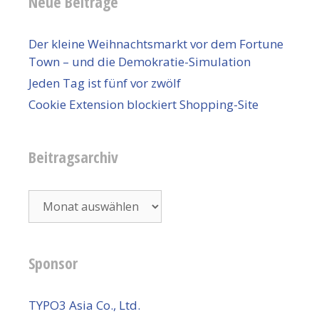
Neue Beiträge
Der kleine Weihnachtsmarkt vor dem Fortune
Town – und die Demokratie-Simulation
Jeden Tag ist fünf vor zwölf
Cookie Extension blockiert Shopping-Site
Beitragsarchiv
Beitragsarchiv
Sponsor
TYPO3 Asia Co., Ltd.