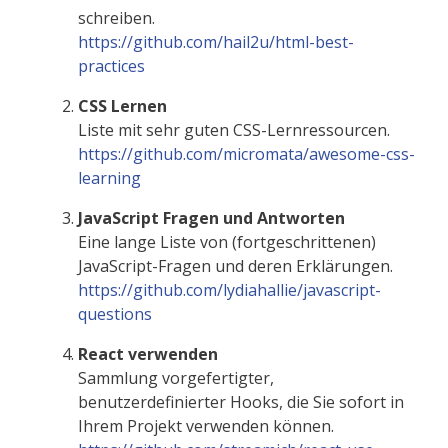
schreiben.
https://github.com/hail2u/html-best-
practices
CSS Lernen
Liste mit sehr guten CSS-Lernressourcen.
https://github.com/micromata/awesome-css-
learning
JavaScript Fragen und Antworten
Eine lange Liste von (fortgeschrittenen)
JavaScript-Fragen und deren Erklärungen.
https://github.com/lydiahallie/javascript-
questions
React verwenden
Sammlung vorgefertigter,
benutzerdefinierter Hooks, die Sie sofort in
Ihrem Projekt verwenden können.