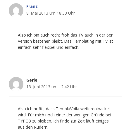
Franz
8. Mai 2013 um 18:33 Uhr
Also ich bin auch recht froh das TV auch in der 6er
Version bestehen bleibt. Das Templating mit TV ist
einfach sehr flexibel und einfach.
Gerie
13. Juni 2013 um 12:42 Uhr
Also ich hoffe, dass TemplaVoila weiterentwickelt
wird. Für mich noch einer der wenigen Gründe bei
TYPO3 zu bleiben. Ich finde zur Zeit läuft einiges
aus den Rudern.