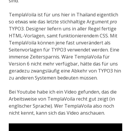
sind.
TemplaVoila ist für uns hier in Thailand eigentlich
so etwas wie das letzte stichhaltige Argument
pro
TYPO3. Designer liefern uns in aller Regel fertige
HTML-Vorlagen, samt funktionierendem CSS. Mit
TemplaVoila können jene fast unverändert als
Seitenvorlagen für TYPO3 verwendet werden. Eine
immense Zeitersparnis. Wäre TemplaVoila für
Version 6 nicht mehr verfügbar, hätte das für uns
geradezu zwangsläufig eine Abkehr von TYPO3 hin
zu anderen Systemen bedeuten müssen.
Bei Youtube habe ich ein Video gefunden, das die
Arbeitsweise von TemplaVoila recht gut zeigt (in
englischer Sprache). Wer TemplaVoila also noch
nicht kennt, kann sich das Video anschauen.