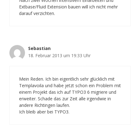
Nach zwei Wochen intensivem Einarbeiten und
Extbase/Fluid Extension bauen will ich nicht mehr
darauf verzichten.
Sebastian
18. Februar 2013 um 19:33 Uhr
Mein Reden. Ich bin eigentlich sehr glücklich mit
Templavoila und habe jetzt schon ein Problem mit
einem Projekt das ich auf TYPO3 6 migriere und
erweiter. Schade das zur Zeit alle irgendwie in
andere Richtingen laufen.
Ich bleib aber bei TYPO3.