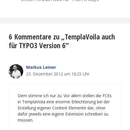
6 Kommentare zu „TemplaVoila auch
für TYPO3 Version 6“
Markus Leiner
23. Dezember 2012 um 18:25 Uhr
Dem stimme ich nur zu. Vor allem stellen die FCEs
in TemplaVoila eine enorme Erleichterung bei der
Erstellung eigener Content Elemente dar, ohne
dafür jeweils eine eigene Extension schreiben zu
müssen.