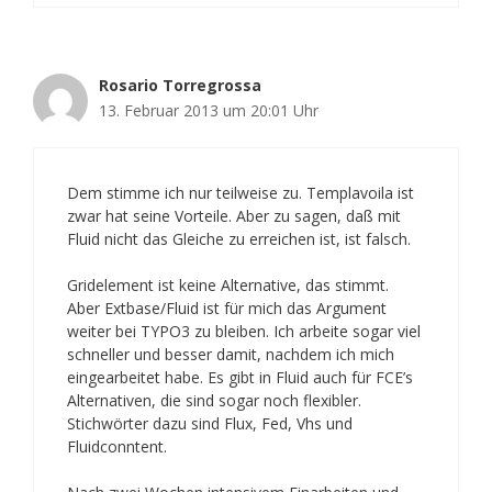
Rosario Torregrossa
13. Februar 2013 um 20:01 Uhr
Dem stimme ich nur teilweise zu. Templavoila ist
zwar hat seine Vorteile. Aber zu sagen, daß mit
Fluid nicht das Gleiche zu erreichen ist, ist falsch.
Gridelement ist keine Alternative, das stimmt.
Aber Extbase/Fluid ist für mich das Argument
weiter bei TYPO3 zu bleiben. Ich arbeite sogar viel
schneller und besser damit, nachdem ich mich
eingearbeitet habe. Es gibt in Fluid auch für FCE’s
Alternativen, die sind sogar noch flexibler.
Stichwörter dazu sind Flux, Fed, Vhs und
Fluidconntent.