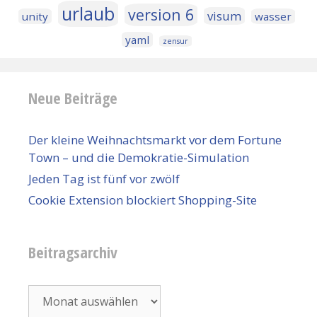
urlaub
version 6
visum
unity
wasser
yaml
zensur
Neue Beiträge
Der kleine Weihnachtsmarkt vor dem Fortune
Town – und die Demokratie-Simulation
Jeden Tag ist fünf vor zwölf
Cookie Extension blockiert Shopping-Site
Beitragsarchiv
Beitragsarchiv