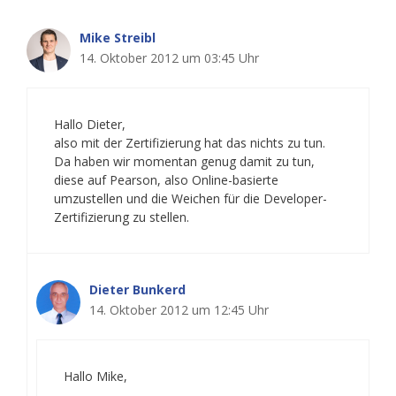
Mike Streibl
14. Oktober 2012 um 03:45 Uhr
Hallo Dieter,
also mit der Zertifizierung hat das nichts zu tun.
Da haben wir momentan genug damit zu tun,
diese auf Pearson, also Online-basierte
umzustellen und die Weichen für die Developer-
Zertifizierung zu stellen.
Dieter Bunkerd
14. Oktober 2012 um 12:45 Uhr
Hallo Mike,