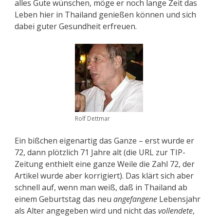
alles Gute wünschen, möge er noch lange Zeit das
Leben hier in Thailand genießen können und sich
dabei guter Gesundheit erfreuen.
Rolf Dettmar
Ein bißchen eigenartig das Ganze – erst wurde er
72, dann plötzlich 71 Jahre alt (die URL zur TIP-
Zeitung enthielt eine ganze Weile die Zahl 72, der
Artikel wurde aber korrigiert). Das klärt sich aber
schnell auf, wenn man weiß, daß in Thailand ab
einem Geburtstag das neu
angefangene
Lebensjahr
als Alter angegeben wird und nicht das
vollendete
,