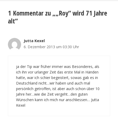
1 Kommentar zu „„Roy“ wird 71 Jahre
alt“
Jutta Kexel
6. Dezember 2013 um 03:30 Uhr
ja der Tip war früher immer was Besonderes, als
ich ihn vor urlanger Zeit das erste Mal in Händen
hatte, war ich schier begeistert, sowas gab es in
Deutschland nicht…wir haben und auch mal
persönlich getroffen, ist aber auch schon über 10
Jahre her…wie die Zeit vergeht…den guten
Wünschen kann ich mich nur anschliessen… Jutta
Kexel