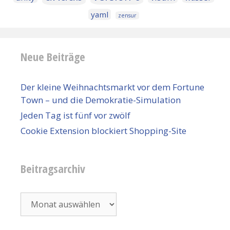
yaml
zensur
Neue Beiträge
Der kleine Weihnachtsmarkt vor dem Fortune
Town – und die Demokratie-Simulation
Jeden Tag ist fünf vor zwölf
Cookie Extension blockiert Shopping-Site
Beitragsarchiv
Beitragsarchiv