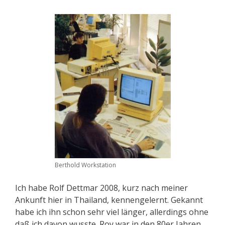
Berthold Workstation
Ich habe Rolf Dettmar 2008, kurz nach meiner
Ankunft hier in Thailand, kennengelernt. Gekannt
habe ich ihn schon sehr viel länger, allerdings ohne
daß ich davon wusste. Roy war in den 80er Jahren