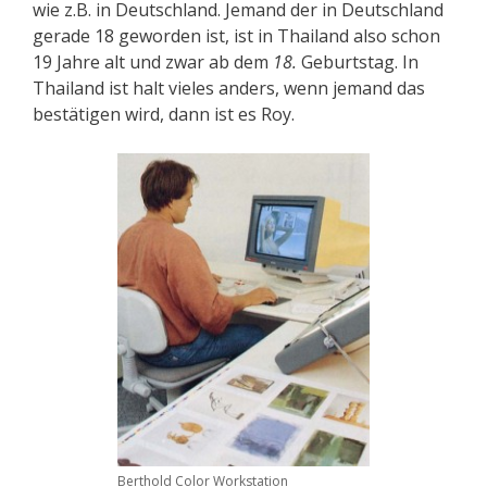
wie z.B. in Deutschland. Jemand der in Deutschland
gerade 18 geworden ist, ist in Thailand also schon
19 Jahre alt und zwar ab dem
18.
Geburtstag. In
Thailand ist halt vieles anders, wenn jemand das
bestätigen wird, dann ist es Roy.
Berthold Color Workstation