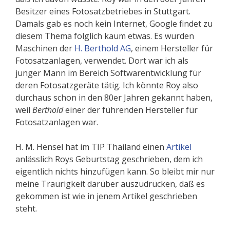
Besitzer eines Fotosatzbetriebes in Stuttgart.
Damals gab es noch kein Internet, Google findet zu
diesem Thema folglich kaum etwas. Es wurden
Maschinen der
H. Berthold AG
, einem Hersteller für
Fotosatzanlagen, verwendet. Dort war ich als
junger Mann im Bereich Softwarentwicklung für
deren Fotosatzgeräte tätig. Ich könnte Roy also
durchaus schon in den 80er Jahren gekannt haben,
weil
Berthold
einer der führenden Hersteller für
Fotosatzanlagen war.
H. M. Hensel hat im TIP Thailand einen
Artikel
anlässlich Roys Geburtstag geschrieben, dem ich
eigentlich nichts hinzufügen kann. So bleibt mir nur
meine Traurigkeit darüber auszudrücken, daß es
gekommen ist wie in jenem Artikel geschrieben
steht.