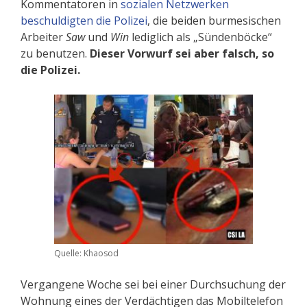
Kommentatoren in
sozialen Netzwerken
beschuldigten die Polizei
, die beiden burmesischen
Arbeiter
Saw
und
Win
lediglich als „Sündenböcke“
zu benutzen.
Dieser Vorwurf sei aber falsch, so
die Polizei.
Quelle: Khaosod
Vergangene Woche sei bei einer Durchsuchung der
Wohnung eines der Verdächtigen das Mobil­telefon