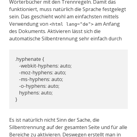
Wörterbücher mit den Trennregeln. Damit das
funktioniert, muss natürlich die Sprache festgelegt
sein. Das geschieht wohl am einfachsten mittels
Verwendung von
am Anfang
<html lang="de">
des Dokuments. Aktivieren lässt sich die
automatische Silbentrennung sehr einfach durch
.hyphenate {

   -webkit-hyphens: auto;

   -moz-hyphens: auto;

   -ms-hyphens: auto;

   -o-hyphens: auto;

   hyphens: auto;

}
Es ist natürlich nicht Sinn der Sache, die
Silbentrennung auf der gesamten Seite und für alle
Bereiche zu aktivieren. Deswegen erstellt man in