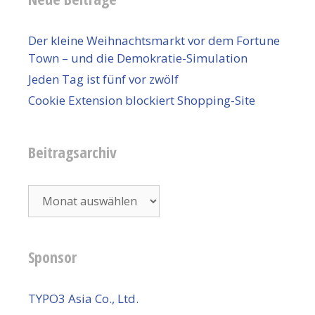
Der kleine Weihnachtsmarkt vor dem Fortune
Town – und die Demokratie-Simulation
Jeden Tag ist fünf vor zwölf
Cookie Extension blockiert Shopping-Site
Beitragsarchiv
Beitragsarchiv
Sponsor
TYPO3 Asia Co., Ltd.