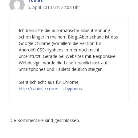
Tobias
5. April 2013 um 22:08 Uhr
Ich benutzte die automatische Silbentrennung
schon länger in meinem Blog. Aber schade ist das
Google Chrome (vor allem die Version für
Android) CSS-Hyphens immer noch nicht
unterstützt. Gerade bei Websites mit Responsive
Webdesign, würde die Lesefreundlichkeit auf
Smartphones und Tablets deutlich steigen.
Sieht schlecht aus für Chrome:
http://caniuse.com/css-hyphens
Die Kommentare sind geschlossen.